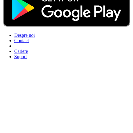
Despre noi
Contact
Cariere
Suport