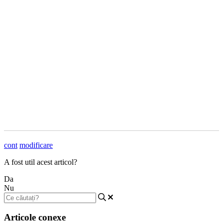
cont
modificare
A fost util acest articol?
Da
Nu
Articole conexe