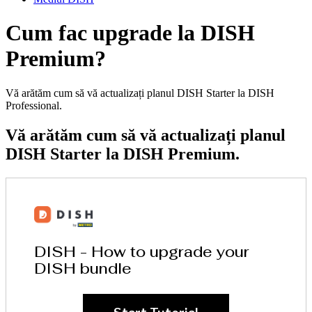
Cum fac upgrade la DISH
Premium?
Vă arătăm cum să vă actualizați planul DISH Starter la DISH
Professional.
Vă arătăm cum să vă actualizați planul
DISH Starter la DISH Premium.