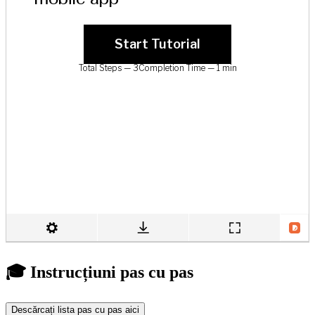
🎓 Instrucțiuni pas cu pas
Descărcați lista pas cu pas aici