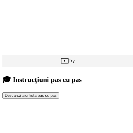
🎓 Instrucțiuni pas cu pas
Descarcă aici lista pas cu pas