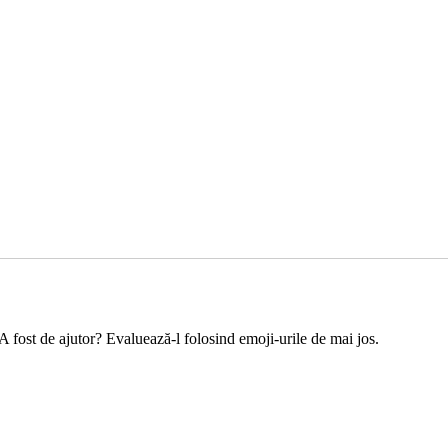
 A fost de ajutor? Evaluează-l folosind emoji-urile de mai jos.