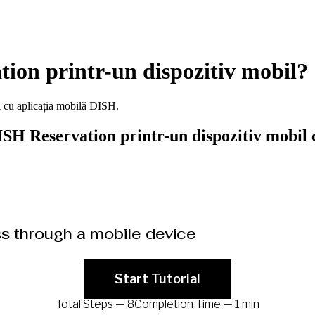
ion printr-un dispozitiv mobil?
l cu aplicația mobilă DISH.
 DISH Reservation printr-un dispozitiv mobil