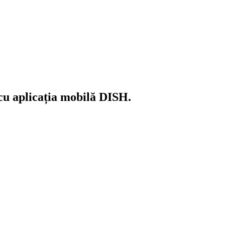
 cu aplicația mobilă DISH.