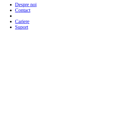
Despre noi
Contact
Cariere
Suport