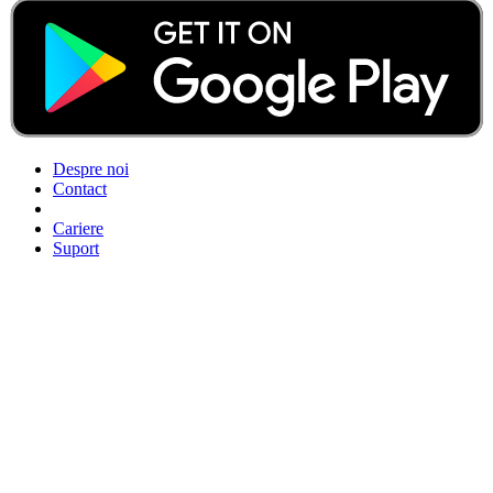
Despre noi
Contact
Cariere
Suport