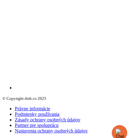
© Copyright dish.co 2025
Právne informácie
Podmienky používania
Zásady ochrany osobných údajov
Partner pre spoluprácu
Nastavenia ochrany osobných údajov