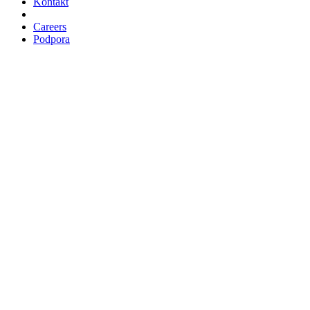
Kontakt
Careers
Podpora