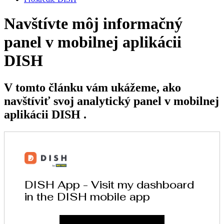
Navštívte môj informačný
panel v mobilnej aplikácii
DISH
V tomto článku vám ukážeme, ako
navštíviť svoj analytický panel v mobilnej
aplikácii DISH .