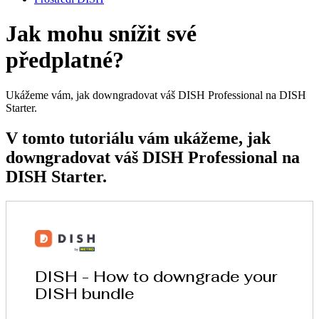
Jak mohu snížit své
předplatné?
Ukážeme vám, jak downgradovat váš DISH Professional na DISH
Starter.
V tomto tutoriálu vám ukážeme, jak
downgradovat váš DISH Professional na
DISH Starter.