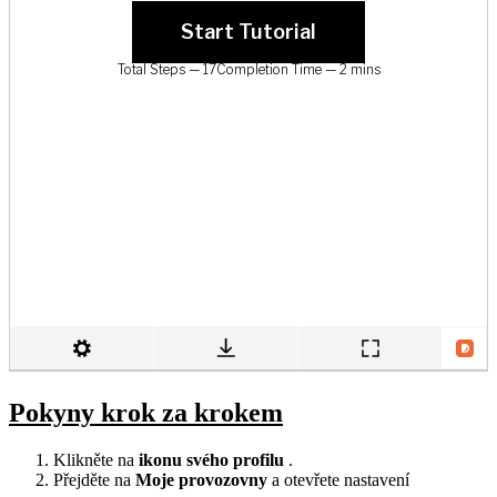
Pokyny krok za krokem
Klikněte na
ikonu svého profilu
.
Přejděte na
Moje provozovny
a otevřete nastavení