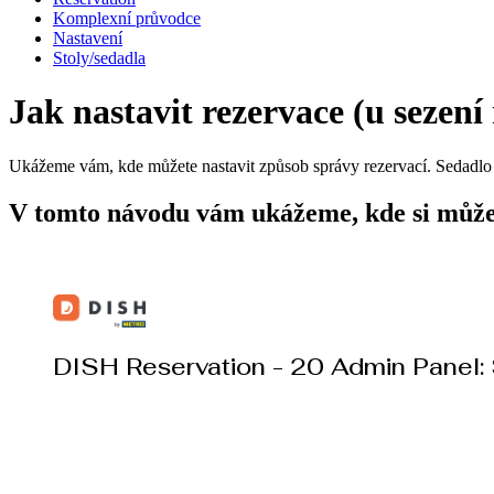
Komplexní průvodce
Nastavení
Stoly/sedadla
Jak nastavit rezervace (u sezení
Ukážeme vám, kde můžete nastavit způsob správy rezervací. Sedadlo 
V tomto návodu vám ukážeme, kde si můžete