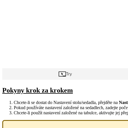
Pokyny krok za krokem
Chcete-li se dostat do Nastavení stolu/sedadla, přejděte na
Nast
Pokud používáte nastavení založené na sedadlech, zadejte poče
Chcete-li použít nastavení založené na tabulce, aktivujte jej p