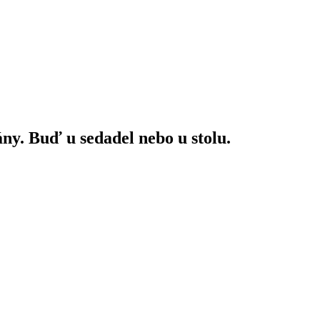
ny. Buď u sedadel nebo u stolu.