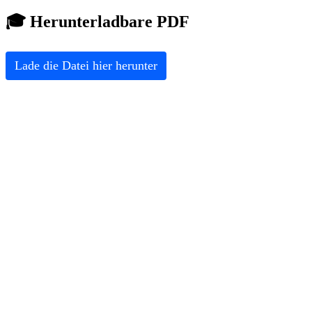
🎓 Herunterladbare PDF
Lade die Datei hier herunter