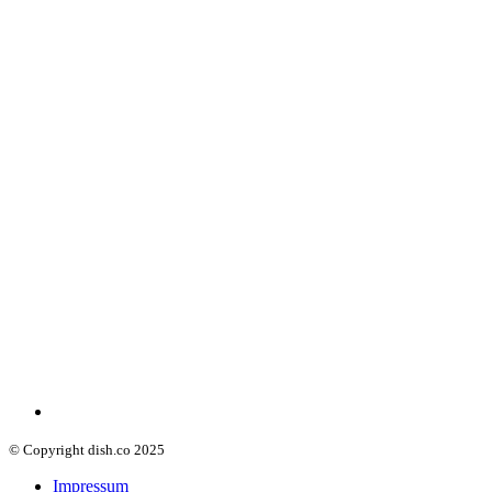
© Copyright dish.co 2025
Impressum