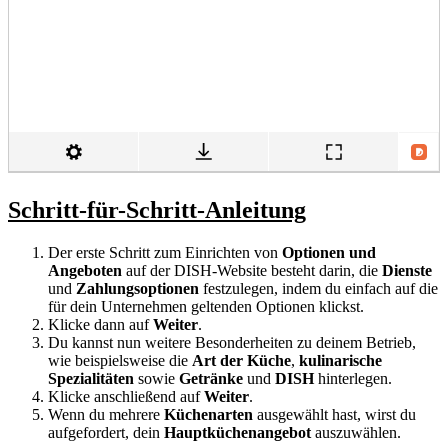
Schritt-für-Schritt-Anleitung
Der erste Schritt zum Einrichten von
Optionen und
Angeboten
auf der DISH-Website besteht darin, die
Dienste
und
Zahlungsoptionen
festzulegen, indem du einfach auf die
für dein Unternehmen geltenden Optionen klickst.
Klicke dann auf
Weiter
.
Du kannst nun weitere Besonderheiten zu deinem Betrieb,
wie beispielsweise die
Art der Küche
,
kulinarische
Spezialitäten
sowie
Getränke
und
DISH
hinterlegen.
Klicke anschließend auf
Weiter
.
Wenn du mehrere
Küchenarten
ausgewählt hast, wirst du
aufgefordert, dein
Hauptküchenangebot
auszuwählen.