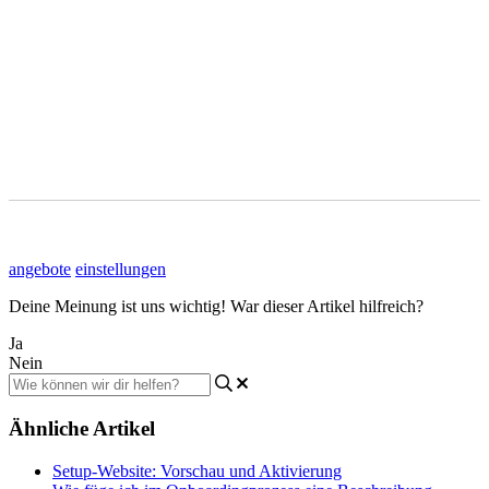
angebote
einstellungen
Deine Meinung ist uns wichtig! War dieser Artikel hilfreich?
Ja
Nein
Ähnliche Artikel
Setup-Website: Vorschau und Aktivierung