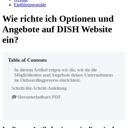
Einführungsguide
Wie richte ich Optionen und
Angebote auf DISH Website
ein?
Table of Contents
In diesem Artikel zeigen wir dir, wie du die
Möglichkeiten und Angebote deines Unternehmens
im Onboardingprozess einrichtest.
Schritt-für-Schritt-Anleitung
🎓 Herunterladbare PDF