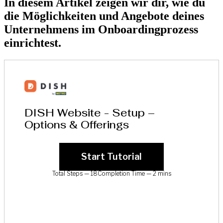
In diesem Artikel zeigen wir dir, wie du
die Möglichkeiten und Angebote deines
Unternehmens im Onboardingprozess
einrichtest.