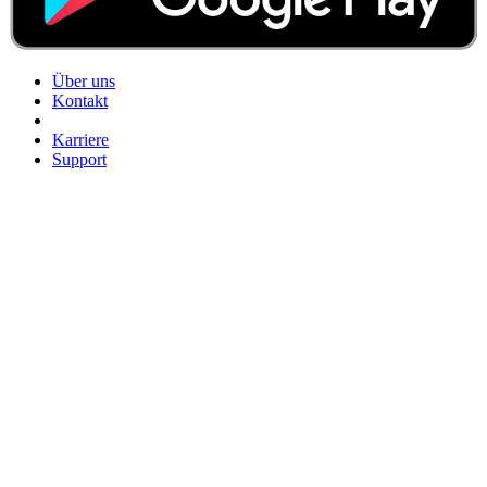
Über uns
Kontakt
Karriere
Support