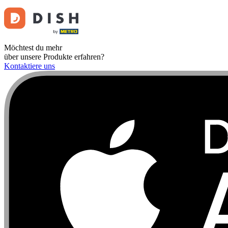
Möchtest du mehr
über unsere Produkte erfahren?
Kontaktiere uns