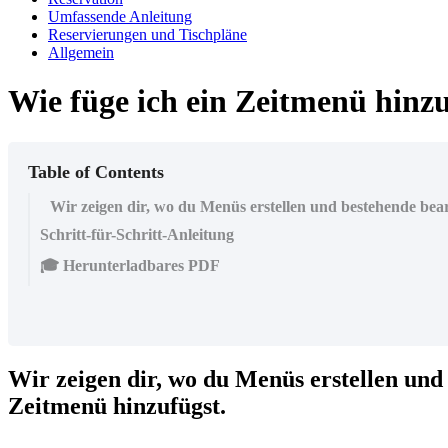
Umfassende Anleitung
Reservierungen und Tischpläne
Allgemein
Wie füge ich ein Zeitmenü hinz
Table of Contents
Wir zeigen dir, wo du Menüs erstellen und bestehende bearb
Schritt-für-Schritt-Anleitung
🎓 Herunterladbares PDF
Wir zeigen dir, wo du Menüs erstellen und 
Zeitmenü hinzufügst.