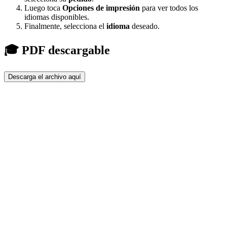
Luego toca
Opciones de impresión
para ver todos los
idiomas disponibles.
Finalmente, selecciona el
idioma
deseado.
🎓 PDF descargable
Descarga el archivo aquí