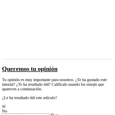
Queremos tu opinión
Tu opinión es muy importante para nosotros. ¿Te ha gustado este
tutorial? ¿Te ha resultado útil? Califícalo usando los emojis que
aparecen a continuación.
¿Le ha resultado útil este artículo?
Sí
No