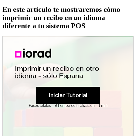
En este artículo te mostraremos cómo
imprimir un recibo en un idioma
diferente a tu sistema POS