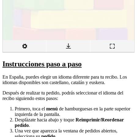
Instrucciones paso a paso
En España, puedes elegir un idioma diferente para tu recibo. Los
idiomas disponibles son castellano, catalán y euskera.
Después de realizar tu pedido, podrás seleccionar el idioma del
recibo siguiendo estos pasos:
Primero, toca el
menú
de hamburguesas en la parte superior
izquierda de la pantalla.
Desplàzate hacia abajo y toque
Reimprimir/Reordenar
pedido
.
Una vez que aparezca la ventana de pedidos abiertos,
selecciona su
pedido
.