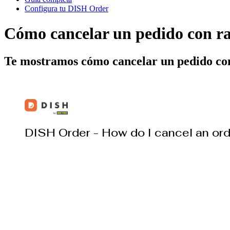
Configura tu DISH Order
Cómo cancelar un pedido con r
Te mostramos cómo cancelar un pedido co