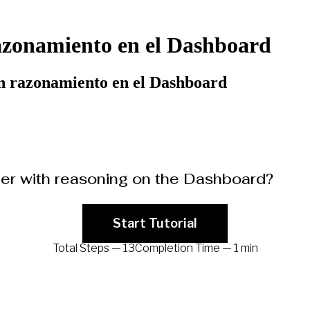
azonamiento en el Dashboard
n razonamiento en el Dashboard