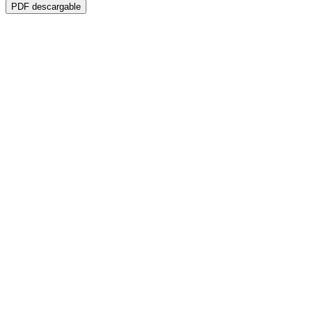
PDF descargable