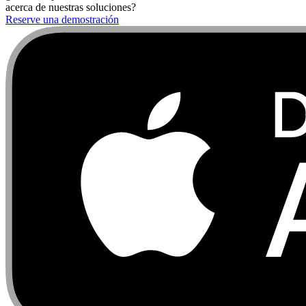
acerca de nuestras soluciones?
Reserve una demostración