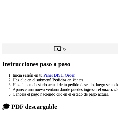
Instrucciones paso a paso
Inicia sesión en tu
Panel DISH Order
.
Haz clic en el submenú
Pedidos
en
Ventas
.
Haz clic en el estado actual de tu pedido deseado, luego selecc
Aparece una nueva ventana donde puedes ingresar el
motivo de
Cancela el pago haciendo clic en el estado de pago actual.
🎓 PDF descargable