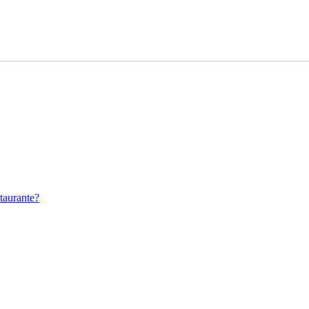
taurante?