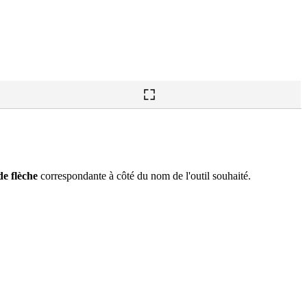
de flèche
correspondante à côté du nom de l'outil souhaité.