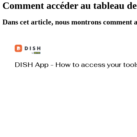
Comment accéder au tableau de 
Dans cet article, nous montrons comment ac