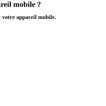
reil mobile ?
 votre appareil mobile.