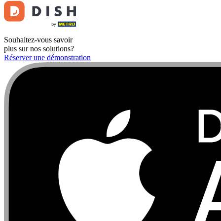
Souhaitez-vous savoir
plus sur nos solutions?
Réserver une démonstration