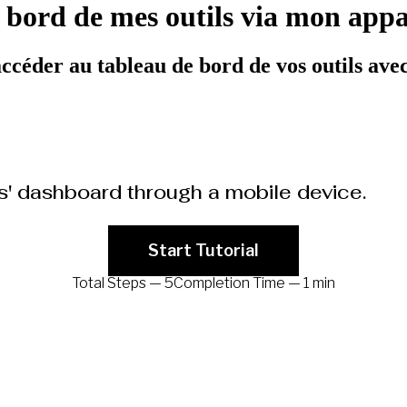
bord de mes outils via mon appa
céder au tableau de bord de vos outils avec