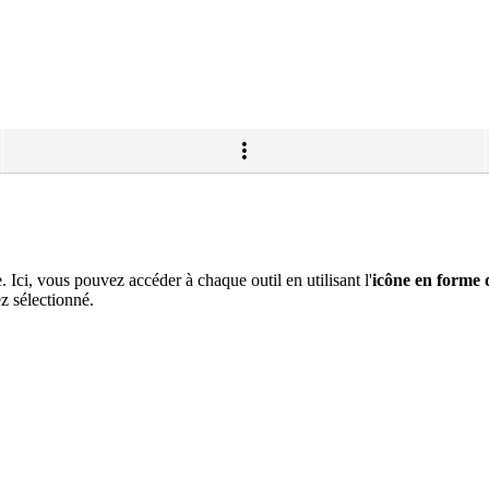
 Ici, vous pouvez accéder à chaque outil en utilisant l'
icône en forme 
z sélectionné.