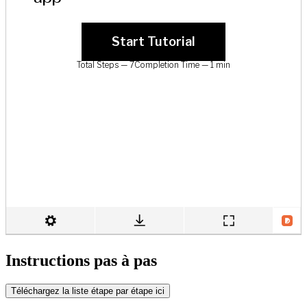
Instructions pas à pas
Téléchargez la liste étape par étape ici