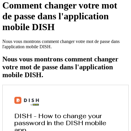
Comment changer votre mot
de passe dans l'application
mobile DISH
Nous vous montrons comment changer votre mot de passe dans
l'application mobile DISH.
Nous vous montrons comment changer
votre mot de passe dans l'application
mobile DISH.