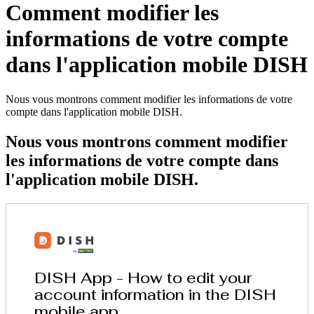
Comment modifier les
informations de votre compte
dans l'application mobile DISH
Nous vous montrons comment modifier les informations de votre
compte dans l'application mobile DISH.
Nous vous montrons comment modifier
les informations de votre compte dans
l'application mobile DISH.