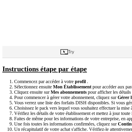
Instructions étape par étape
Commencez par accéder à votre
profil
.
Sélectionnez ensuite
Mon Établissement
pour accéder aux para
Cliquez ensuite sur
Mes abonnements
pour afficher les détail
Pour commencer à gérer votre abonnement, cliquez sur
Gérer 
Vous verrez une liste des forfaits DISH disponibles. Si vous gére
Choisissez le pack vers lequel vous souhaitez effectuer la mise 
Vérifiez les détails de votre établissement et mettez à jour toute
Faites de même pour les informations de votre entreprise, en ap
Une fois toutes les informations confirmées, cliquez sur
Contin
Un récapitulatif de votre achat s'affiche. Vérifiez-le attentiveme