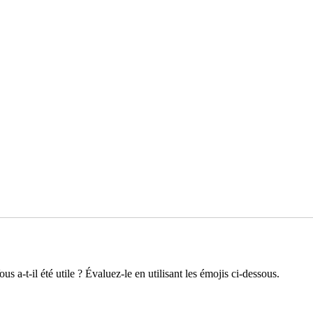
s a-t-il été utile ? Évaluez-le en utilisant les émojis ci-dessous.