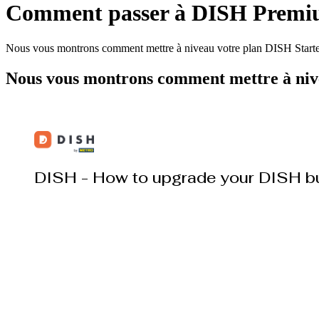
Comment passer à DISH Premi
Nous vous montrons comment mettre à niveau votre plan DISH Starte
Nous vous montrons comment mettre à niv