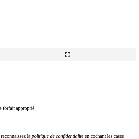
 forfait approprié.
 reconnaissez la
politique de confidentialité
en cochant les cases