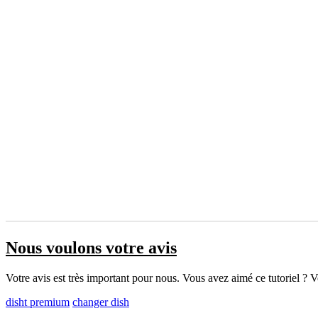
Nous voulons votre avis
Votre avis est très important pour nous. Vous avez aimé ce tutoriel ? Vou
disht premium
changer dish