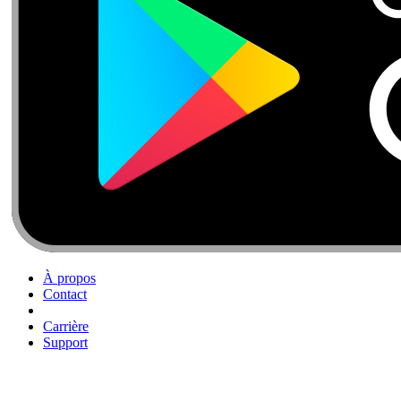
À propos
Contact
Carrière
Support