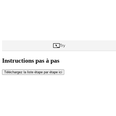
Instructions pas à pas
Téléchargez la liste étape par étape ici