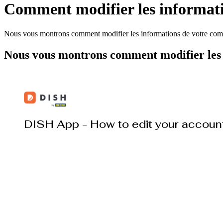
Comment modifier les informati
Nous vous montrons comment modifier les informations de votre comp
Nous vous montrons comment modifier les 