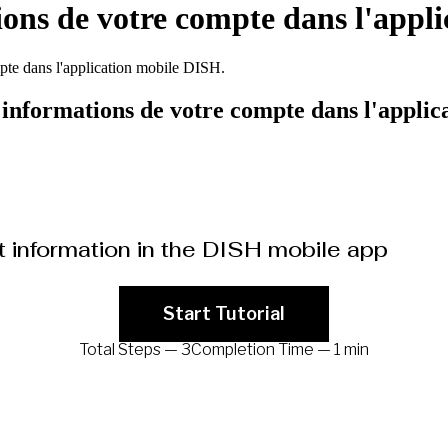
ons de votre compte dans l'appl
te dans l'application mobile DISH.
informations de votre compte dans l'applic