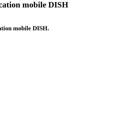
ication mobile DISH
ation mobile DISH.