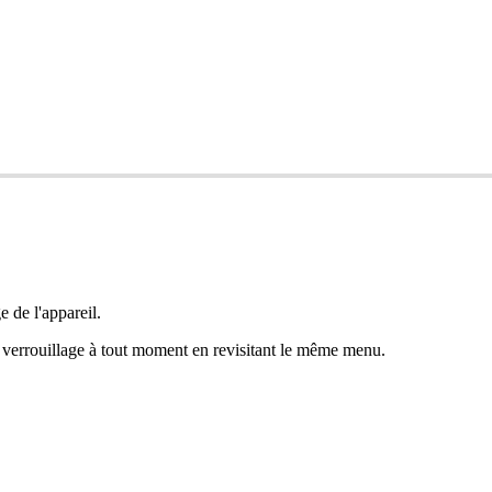
 de l'appareil.
verrouillage à tout moment en revisitant le même menu.