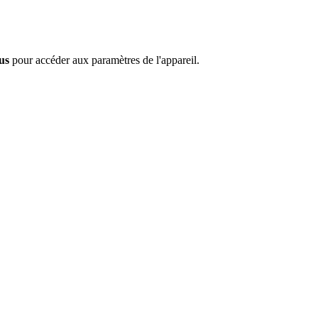
us
pour accéder aux paramètres de l'appareil.