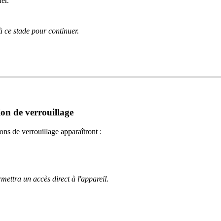
er.
à ce stade pour continuer.
on de verrouillage
ons de verrouillage apparaîtront :
mettra un accès direct à l'appareil.