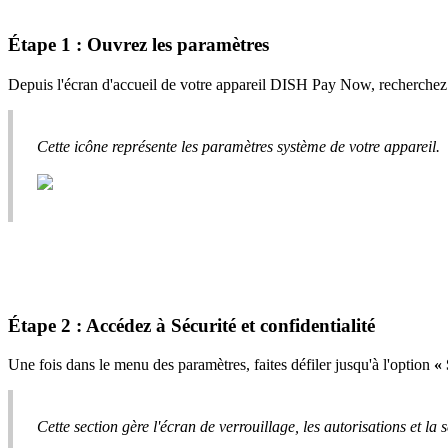
Étape 1 : Ouvrez les paramètres
Depuis l'écran d'accueil de votre appareil DISH Pay Now, recherchez
Cette icône représente les paramètres système de votre appareil.
Étape 2 : Accédez à Sécurité et confidentialité
Une fois dans le menu des paramètres, faites défiler jusqu'à l'option
« 
Cette section gère l'écran de verrouillage, les autorisations et la 