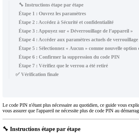
🔧 Instructions étape par étape
Étape 1 : Ouvrez les paramètres
Étape 2 : Accédez à Sécurité et confidentialité
Étape 3 : Appuyez sur « Déverrouillage de l’appareil »
Étape 4 : Accéder aux paramètres actuels de verrouillage 
Étape 5 : Sélectionnez « Aucun » comme nouvelle option 
Étape 6 : Confirmer la suppression du code PIN
Étape 7 : Vérifiez que le verrou a été retiré
✅ Vérification finale
Le code PIN n'étant plus nécessaire au quotidien, ce guide vous exp
vous assurer que l'appareil ne nécessite plus de code PIN au démarrag
🔧 Instructions étape par étape