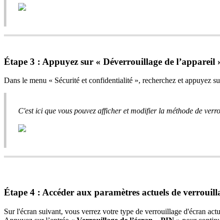
Étape 3 : Appuyez sur « Déverrouillage de l’appareil 
Dans le menu « Sécurité et confidentialité », recherchez et appuyez su
C'est ici que vous pouvez afficher et modifier la méthode de verro
Étape 4 : Accéder aux paramètres actuels de verrouill
Sur l'écran suivant, vous verrez votre type de verrouillage d'écran a