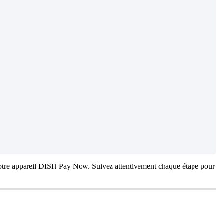
tre appareil DISH Pay Now. Suivez attentivement chaque étape pour