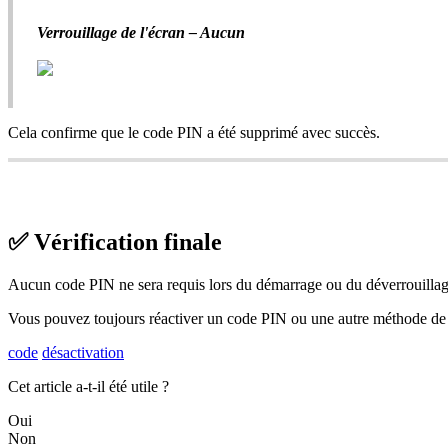
Verrouillage de l'écran – Aucun
Cela confirme que le code PIN a été supprimé avec succès.
✅ Vérification finale
Aucun code PIN ne sera requis lors du démarrage ou du déverrouillage
Vous pouvez toujours réactiver un code PIN ou une autre méthode de 
code
désactivation
Cet article a-t-il été utile ?
Oui
Non