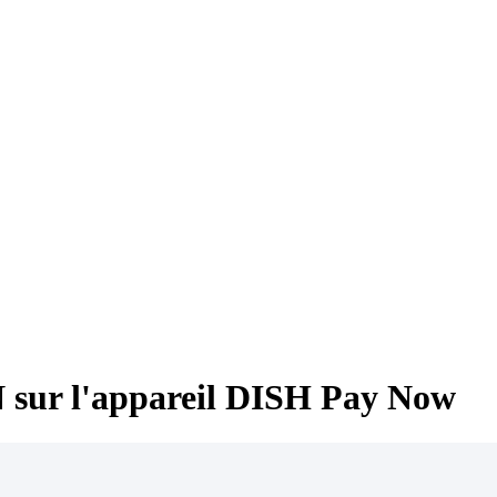
N sur l'appareil DISH Pay Now