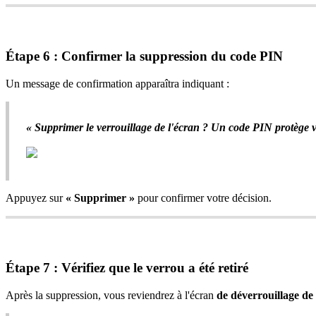
Étape 6 : Confirmer la suppression du code PIN
Un message de confirmation apparaîtra indiquant :
« Supprimer le verrouillage de l'écran ? Un code PIN protège vo
Appuyez sur
« Supprimer »
pour confirmer votre décision.
Étape 7 : Vérifiez que le verrou a été retiré
Après la suppression, vous reviendrez à l'écran
de déverrouillage de 