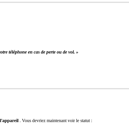
tre téléphone en cas de perte ou de vol. »
l'appareil
. Vous devriez maintenant voir le statut :