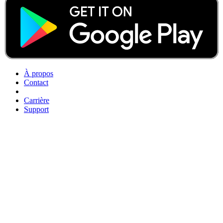
À propos
Contact
Carrière
Support