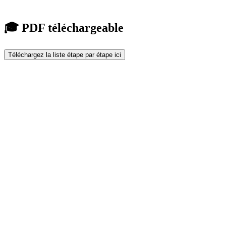
🎓 PDF téléchargeable
Téléchargez la liste étape par étape ici