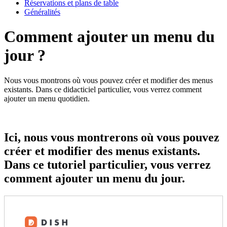
Réservations et plans de table
Généralités
Comment ajouter un menu du
jour ?
Nous vous montrons où vous pouvez créer et modifier des menus
existants. Dans ce didacticiel particulier, vous verrez comment
ajouter un menu quotidien.
Ici, nous vous montrerons où vous pouvez
créer et modifier des menus existants.
Dans ce tutoriel particulier, vous verrez
comment ajouter un menu du jour.