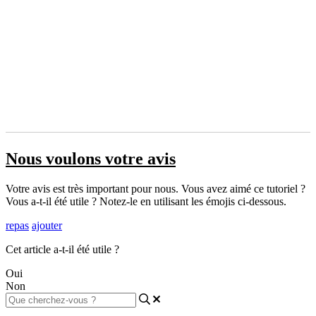
Nous voulons votre avis
Votre avis est très important pour nous. Vous avez aimé ce tutoriel ?
Vous a-t-il été utile ? Notez-le en utilisant les émojis ci-dessous.
repas
ajouter
Cet article a-t-il été utile ?
Oui
Non