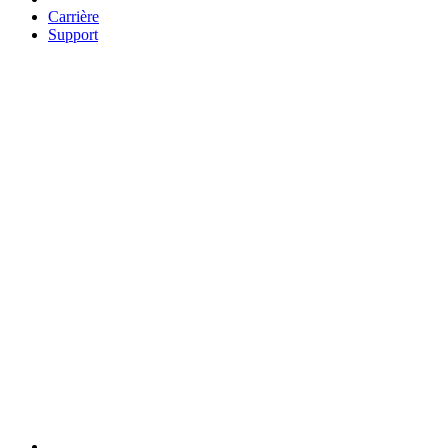
Carrière
Support