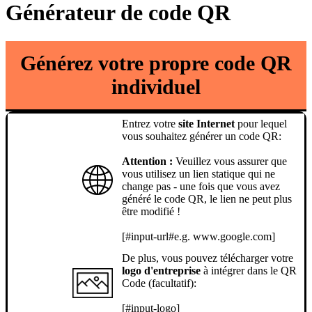
Générateur de code QR
Générez votre propre code QR
individuel
Entrez votre
site Internet
pour lequel
vous souhaitez générer un code QR:
Attention :
Veuillez vous assurer que
vous utilisez un lien statique qui ne
change pas - une fois que vous avez
généré le code QR, le lien ne peut plus
être modifié !
[#input-url#e.g. www.google.com]
De plus, vous pouvez télécharger votre
logo d'entreprise
à intégrer dans le QR
Code (facultatif):
[#input-logo]