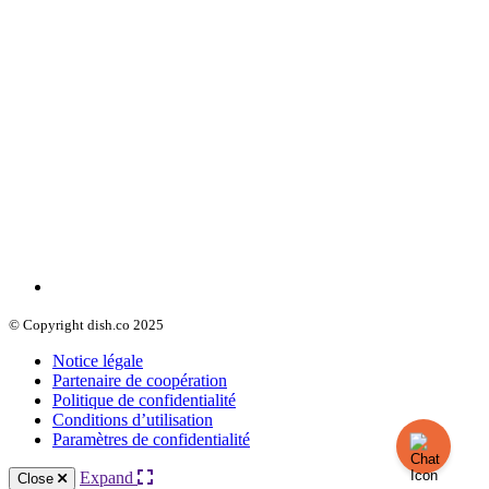
© Copyright dish.co 2025
Notice légale
Partenaire de coopération
Politique de confidentialité
Conditions d’utilisation
Paramètres de confidentialité
Expand
Close