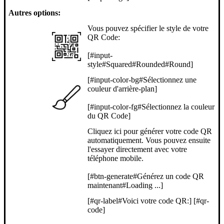
Autres options:
Vous pouvez spécifier le style de votre
QR Code:
[#input-
style#Squared#Rounded#Round]
[#input-color-bg#Sélectionnez une
couleur d'arrière-plan]
[#input-color-fg#Sélectionnez la couleur
du QR Code]
Cliquez ici pour générer votre code QR
automatiquement. Vous pouvez ensuite
l'essayer directement avec votre
téléphone mobile.
[#btn-generate#Générez un code QR
maintenant#Loading ...]
[#qr-label#Voici votre code QR:] [#qr-
code]