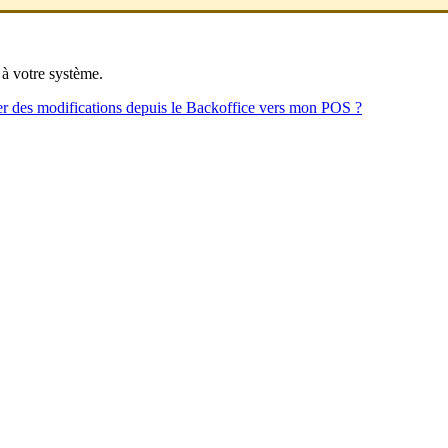
 à votre système.
 des modifications depuis le Backoffice vers mon POS ?