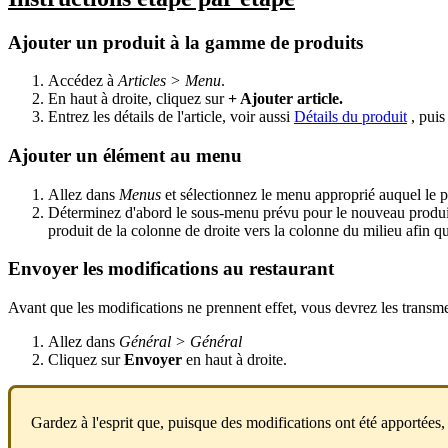
Ajouter un produit à la gamme de produits
Accédez à
Articles > Menu
.
En haut à droite, cliquez sur
+ Ajouter article.
Entrez les détails de l'article, voir aussi
Détails du produit
, pui
Ajouter un élément au menu
Allez dans
Menus
et sélectionnez le menu approprié auquel le pr
Déterminez d'abord le sous-menu prévu pour le nouveau produit 
produit de la colonne de droite vers la colonne du milieu afin qu
Envoyer les modifications au restaurant
Avant que les modifications ne prennent effet, vous devrez les transme
Allez dans
Général > Général
Cliquez sur
Envoyer
en haut à droite.
Gardez à l'esprit que, puisque des modifications ont été apportées