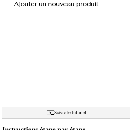
Instructions étape par étape