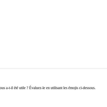
s a-t-il été utile ? Évaluez-le en utilisant les émojis ci-dessous.