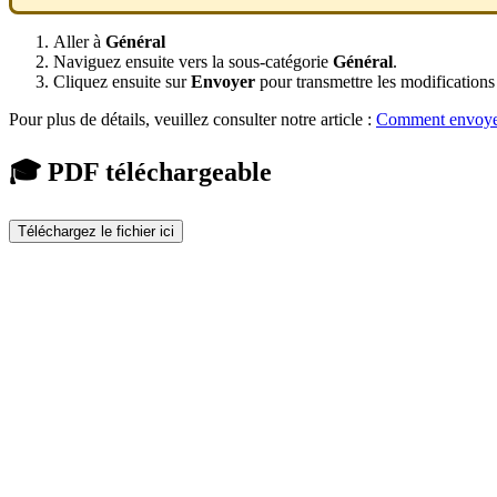
Aller à
Général
Naviguez ensuite vers la sous-catégorie
Général
.
Cliquez ensuite sur
Envoyer
pour transmettre les modifications
Pour plus de détails, veuillez consulter notre article :
Comment envoyer
🎓 PDF téléchargeable
Téléchargez le fichier ici