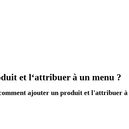
uit et l‘attribuer à un menu ?
 comment ajouter un produit et l'attribuer 