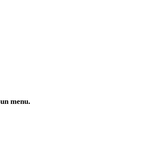
à un menu.