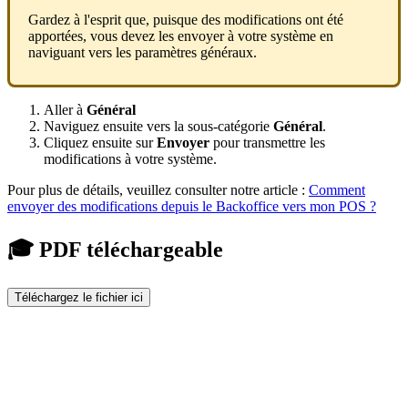
Gardez à l'esprit que, puisque des modifications ont été
apportées, vous devez les envoyer à votre système en
naviguant vers les paramètres généraux.
Aller à
Général
Naviguez ensuite vers la sous-catégorie
Général
.
Cliquez ensuite sur
Envoyer
pour transmettre les
modifications à votre système.
Pour plus de détails, veuillez consulter notre article :
Comment
envoyer des modifications depuis le Backoffice vers mon POS ?
🎓 PDF téléchargeable
Téléchargez le fichier ici