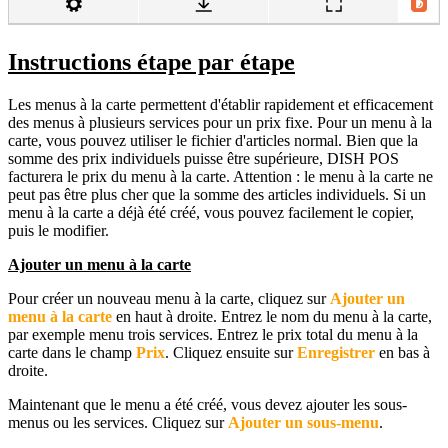
Instructions étape par étape
Les menus à la carte permettent d'établir rapidement et efficacement
des menus à plusieurs services pour un prix fixe. Pour un menu à la
carte, vous pouvez utiliser le fichier d'articles normal. Bien que la
somme des prix individuels puisse être supérieure, DISH POS
facturera le prix du menu à la carte. Attention : le menu à la carte ne
peut pas être plus cher que la somme des articles individuels. Si un
menu à la carte a déjà été créé, vous pouvez facilement le copier,
puis le modifier.
Ajouter un menu à la carte
Pour créer un nouveau menu à la carte, cliquez sur
Ajouter un
menu à la carte
en haut à droite. Entrez le nom du menu à la carte,
par exemple menu trois services. Entrez le prix total du menu à la
carte dans le champ
Prix
. Cliquez ensuite sur
Enregistrer
en bas à
droite.
Maintenant que le menu a été créé, vous devez ajouter les sous-
menus ou les services. Cliquez sur
Ajouter un sous-menu
.