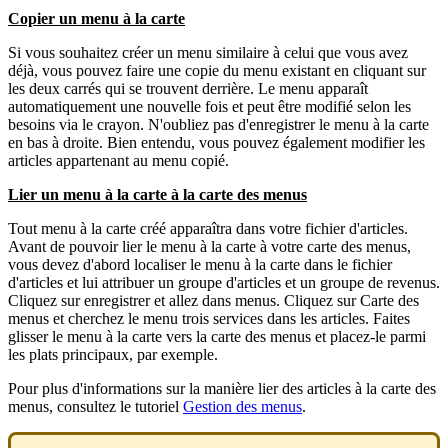
Copier un menu à la carte
Si vous souhaitez créer un menu similaire à celui que vous avez
déjà, vous pouvez faire une copie du menu existant en cliquant sur
les deux carrés qui se trouvent derrière. Le menu apparaît
automatiquement une nouvelle fois et peut être modifié selon les
besoins via le crayon. N'oubliez pas d'enregistrer le menu à la carte
en bas à droite. Bien entendu, vous pouvez également modifier les
articles appartenant au menu copié.
Lier un menu à la carte à la carte des menus
Tout menu à la carte créé apparaîtra dans votre fichier d'articles.
Avant de pouvoir lier le menu à la carte à votre carte des menus,
vous devez d'abord localiser le menu à la carte dans le fichier
d'articles et lui attribuer un groupe d'articles et un groupe de revenus.
Cliquez sur enregistrer et allez dans menus. Cliquez sur Carte des
menus et cherchez le menu trois services dans les articles. Faites
glisser le menu à la carte vers la carte des menus et placez-le parmi
les plats principaux, par exemple.
Pour plus d'informations sur la manière lier des articles à la carte des
menus, consultez le tutoriel
Gestion des menus
.