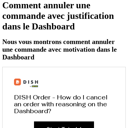
Comment annuler une
commande avec justification
dans le Dashboard
Nous vous montrons comment annuler
une commande avec motivation dans le
Dashboard