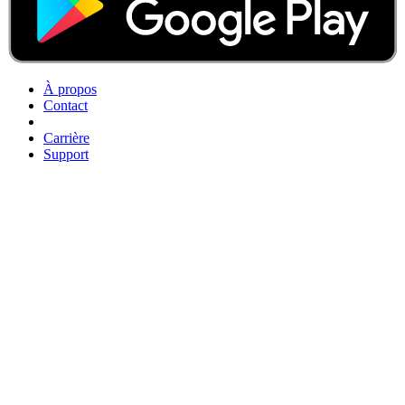
À propos
Contact
Carrière
Support