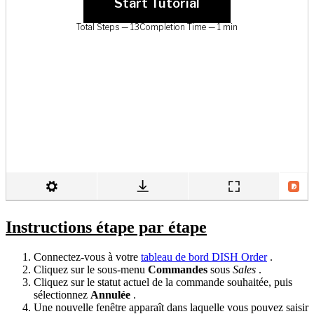
Instructions étape par étape
Connectez-vous à votre
tableau de bord DISH Order
.
Cliquez sur le sous-menu
Commandes
sous
Sales
.
Cliquez sur le statut actuel de la commande souhaitée, puis
sélectionnez
Annulée
.
Une nouvelle fenêtre apparaît dans laquelle vous pouvez saisir