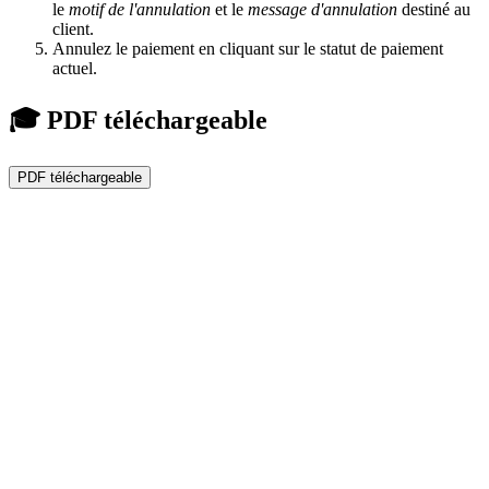
le
motif de l'annulation
et le
message d'annulation
destiné au
client.
Annulez le paiement en cliquant sur le statut de paiement
actuel.
🎓 PDF téléchargeable
PDF téléchargeable