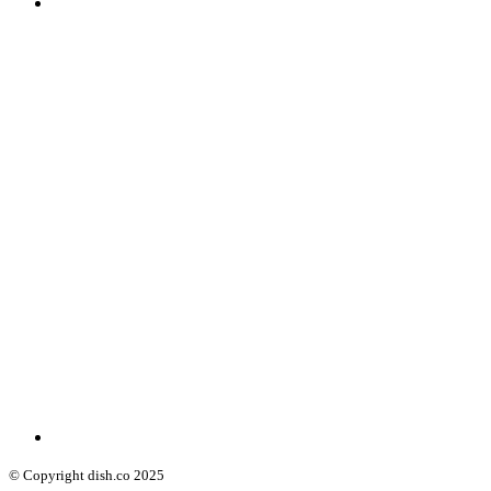
© Copyright dish.co 2025