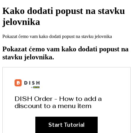
Kako dodati popust na stavku
jelovnika
Pokazat ćemo vam kako dodati popust na stavku jelovnika
Pokazat ćemo vam kako dodati popust na
stavku jelovnika.