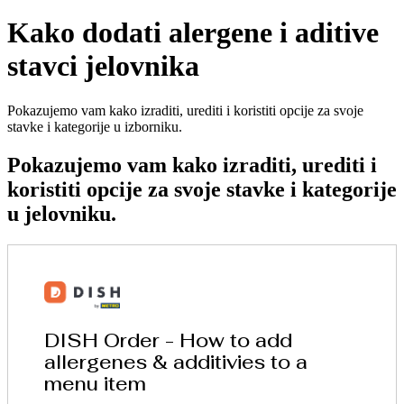
Kako dodati alergene i aditive
stavci jelovnika
Pokazujemo vam kako izraditi, urediti i koristiti opcije za svoje
stavke i kategorije u izborniku.
Pokazujemo vam kako izraditi, urediti i
koristiti opcije za svoje stavke i kategorije
u jelovniku.