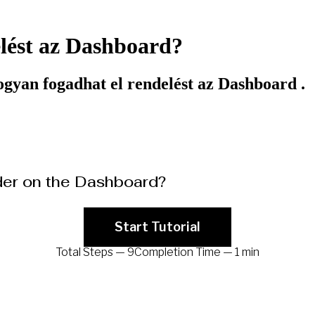
lést az Dashboard?
yan fogadhat el rendelést az Dashboard .