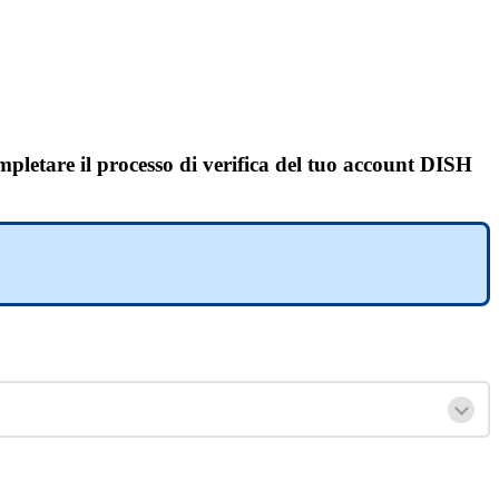
ompletare
il processo di verifica del tuo account DISH