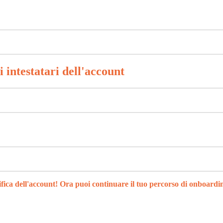
 intestatari dell'account
ifica dell'account! Ora puoi continuare il tuo percorso di onboard