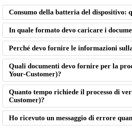
Consumo della batteria del dispositivo: q
In quale formato devo caricare i docume
Perché devo fornire le informazioni sulla
Quali documenti devo fornire per la pr
Your-Customer)?
Quanto tempo richiede il processo di v
Customer)?
Ho ricevuto un messaggio di errore quan