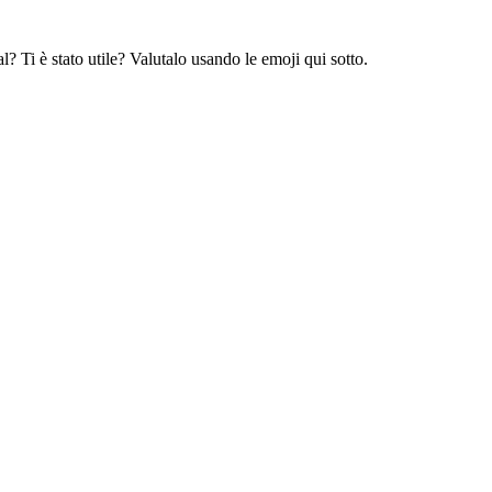
l? Ti è stato utile? Valutalo usando le emoji qui sotto.