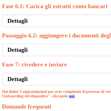
Fase 6.1: Carica gli estratti conto bancari
Dettagli
Passaggio 6.2: aggiungere i documenti degli
Dettagli
Fase 7: rivedere e inviare
Dettagli
Hai finito!
Congratulazioni per aver completato il processo di ver
l'onboarding del dispositivo",
cliccando
qui
.
Domande frequenti