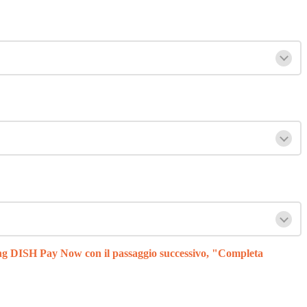
ing DISH Pay Now con il passaggio successivo, "
Completa