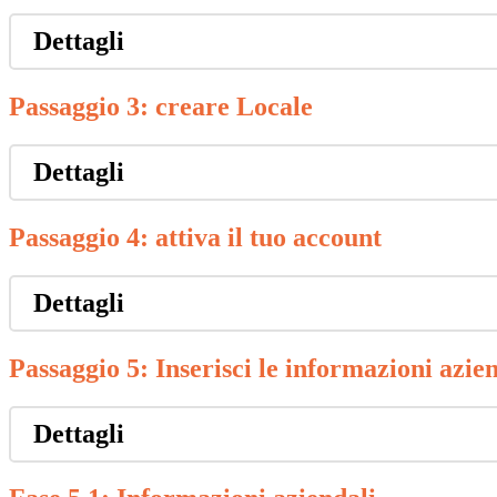
Dettagli
Passaggio 3: creare Locale
Dettagli
Passaggio 4: attiva il tuo account
Dettagli
Passaggio 5: Inserisci le informazioni azie
Dettagli