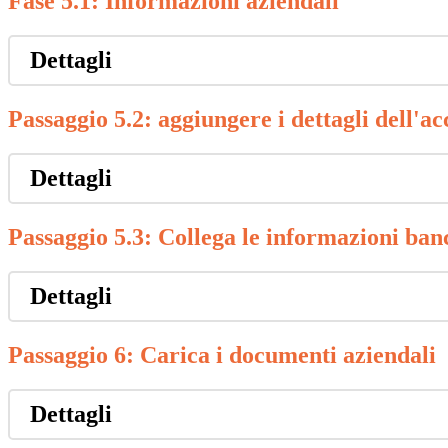
Fase 5.1:
Informazioni
aziendali
Dettagli
Passaggio 5.2: aggiungere i dettagli dell'a
Dettagli
Passaggio 5.3: Collega le informazioni ban
Dettagli
Passaggio 6: Carica i documenti aziendali
Dettagli