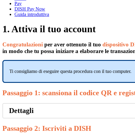
Pay
DISH Pay Now
Guida introduttiva
1. Attiva il tuo account
Congratulazioni
per aver ottenuto il tuo
dispositivo
in modo che tu possa iniziare a elaborare le transazion
Ti consigliamo di eseguire questa procedura con il tuo computer.
Passaggio 1:
scansiona il codice QR
e regis
Dettagli
Passaggio 2: Iscriviti a DISH