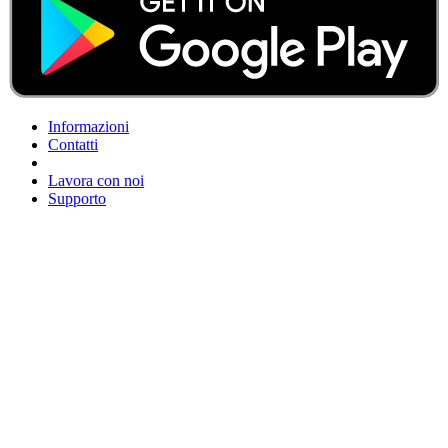
Informazioni
Contatti
Lavora con noi
Supporto