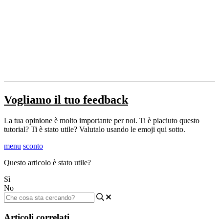
Vogliamo il tuo feedback
La tua opinione è molto importante per noi. Ti è piaciuto questo
tutorial? Ti è stato utile? Valutalo usando le emoji qui sotto.
menu
sconto
Questo articolo è stato utile?
Sì
No
Articoli correlati