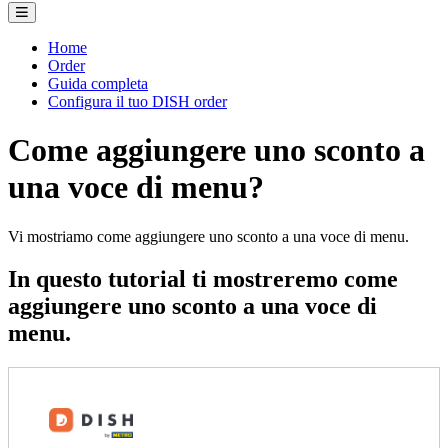
Home
Order
Guida completa
Configura il tuo DISH order
Come aggiungere uno sconto a
una voce di menu?
Vi mostriamo come aggiungere uno sconto a una voce di menu.
In questo tutorial ti mostreremo come
aggiungere uno sconto a una voce di
menu.