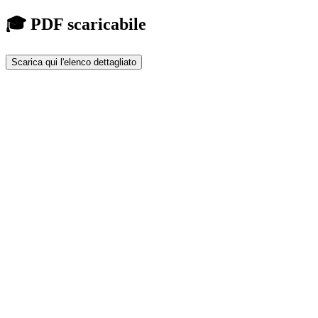
🎓 PDF scaricabile
Scarica qui l'elenco dettagliato