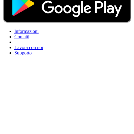
Informazioni
Contatti
Lavora con noi
Supporto