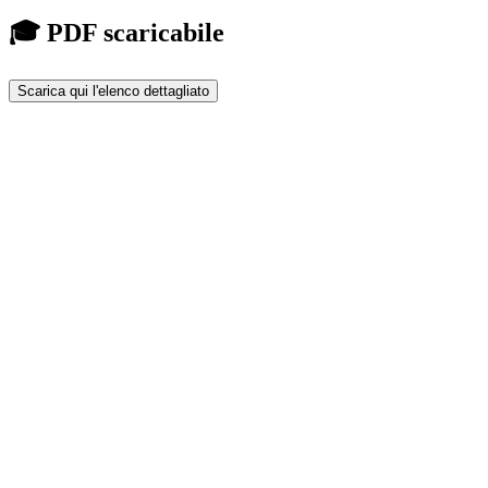
🎓 PDF scaricabile
Scarica qui l'elenco dettagliato