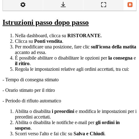
Istruzioni passo dopo passo
Nella dashboard, clicca su
RISTORANTE
.
Clicca su
Ponti vendita
.
Per modificare una posizione, fare clic
sull'icona della matita
accanto ad essa.
È possibile abilitare o disabilitare le opzioni per
la consegna
e
il ritiro
.
Regola le impostazioni relative agli ordini accettati, tra cui:
- Tempo di consegna stimato
- Orario stimato per il ritiro
- Periodo di rifiuto automatico
Abilita o disabilita
i preordini
e modifica le impostazioni per i
preordini accettati.
Abilita o disabilita le notifiche e-mail per
gli ordini in
sospeso
.
Scorri verso l'alto e fai clic su
Salva e Chiudi
.