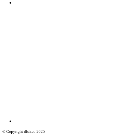
© Copyright dish.co 2025