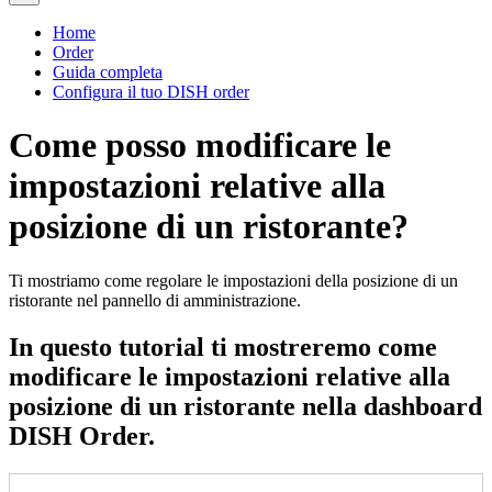
Home
Order
Guida completa
Configura il tuo DISH order
Come posso modificare le
impostazioni relative alla
posizione di un ristorante?
Ti mostriamo come regolare le impostazioni della posizione di un
ristorante nel pannello di amministrazione.
In questo tutorial ti mostreremo come
modificare le impostazioni relative alla
posizione di un ristorante nella dashboard
DISH Order.