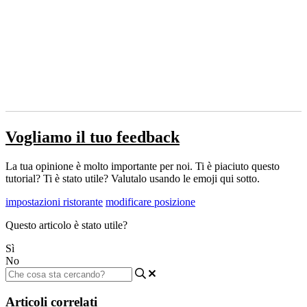
Vogliamo il tuo feedback
La tua opinione è molto importante per noi. Ti è piaciuto questo
tutorial? Ti è stato utile? Valutalo usando le emoji qui sotto.
impostazioni ristorante
modificare posizione
Questo articolo è stato utile?
Sì
No
Articoli correlati