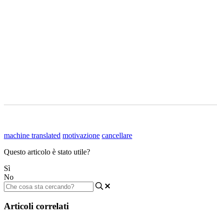
machine translated
motivazione
cancellare
Questo articolo è stato utile?
Sì
No
Articoli correlati