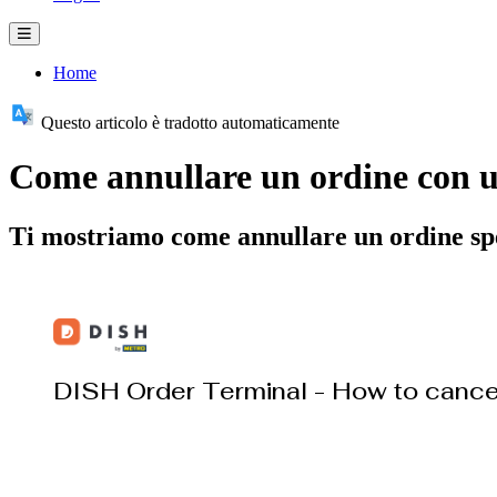
Home
Questo articolo è tradotto automaticamente
Come annullare un ordine con 
Ti mostriamo come annullare un ordine spe