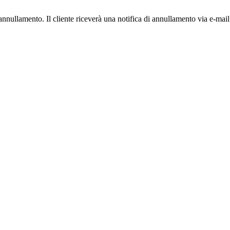
'annullamento. Il cliente riceverà una notifica di annullamento via e-mail