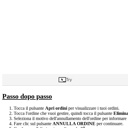
Passo dopo passo
Tocca il pulsante
Apri ordini
per visualizzare i tuoi ordini.
Tocca l'ordine che vuoi gestire, quindi tocca il pulsante
Elimin
Seleziona il motivo dell'annullamento dell'ordine per informare i
Fare clic sul pulsante
ANNULLA ORDINE
per continuare.