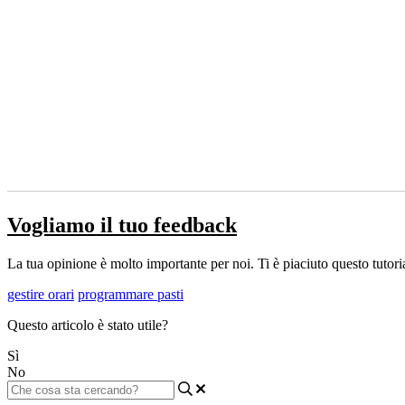
Vogliamo il tuo feedback
La tua opinione è molto importante per noi. Ti è piaciuto questo tutoria
gestire orari
programmare pasti
Questo articolo è stato utile?
Sì
No