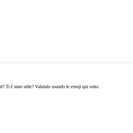
l? Ti è stato utile? Valutalo usando le emoji qui sotto.