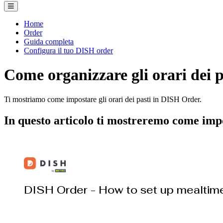
Home
Order
Guida completa
Configura il tuo DISH order
Come organizzare gli orari dei p
Ti mostriamo come impostare gli orari dei pasti in DISH Order.
In questo articolo ti mostreremo come impo