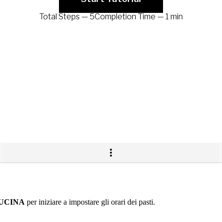
UCINA
per iniziare a impostare gli orari dei pasti.