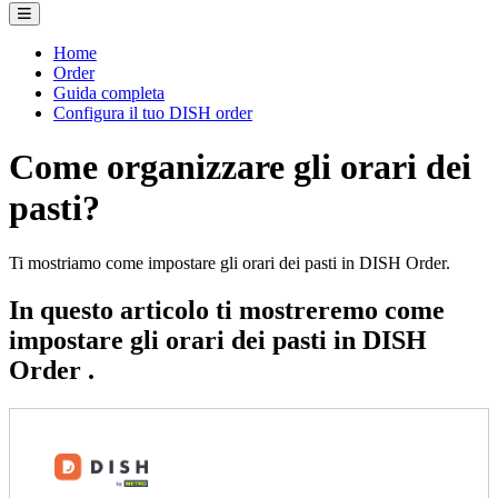
Home
Order
Guida completa
Configura il tuo DISH order
Come organizzare gli orari dei
pasti?
Ti mostriamo come impostare gli orari dei pasti in DISH Order.
In questo articolo ti mostreremo come
impostare gli orari dei pasti in DISH
Order .