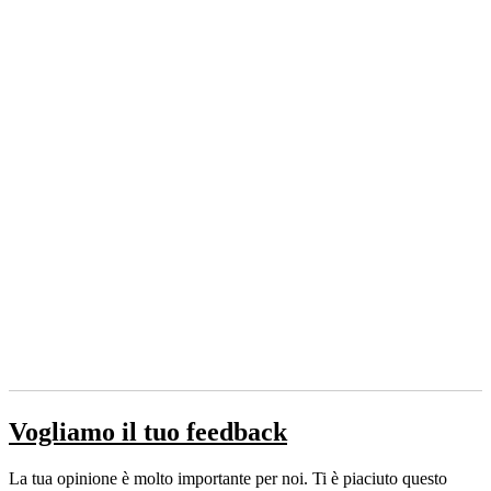
Vogliamo il tuo feedback
La tua opinione è molto importante per noi. Ti è piaciuto questo