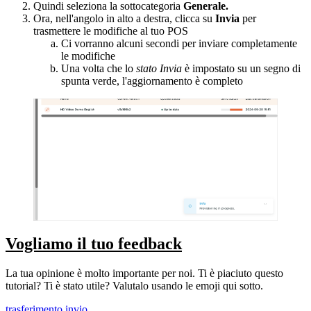
Quindi seleziona la sottocategoria
Generale.
Ora, nell'angolo in alto a destra, clicca su
Invia
per
trasmettere le modifiche al tuo POS
Ci vorranno alcuni secondi per inviare completamente
le modifiche
Una volta che lo
stato Invia
è impostato su un segno di
spunta verde, l'aggiornamento è completo
Vogliamo il tuo feedback
La tua opinione è molto importante per noi. Ti è piaciuto questo
tutorial? Ti è stato utile? Valutalo usando le emoji qui sotto.
trasferimento
invio