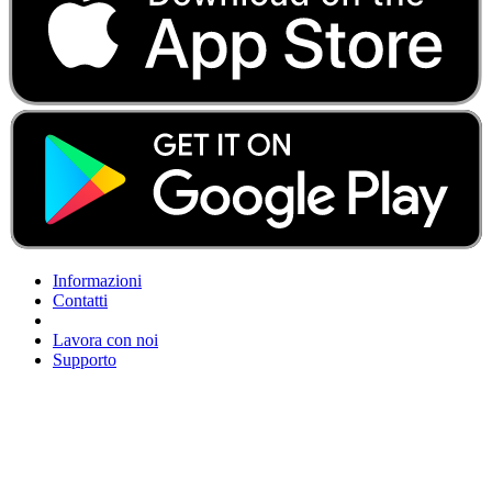
Informazioni
Contatti
Lavora con noi
Supporto