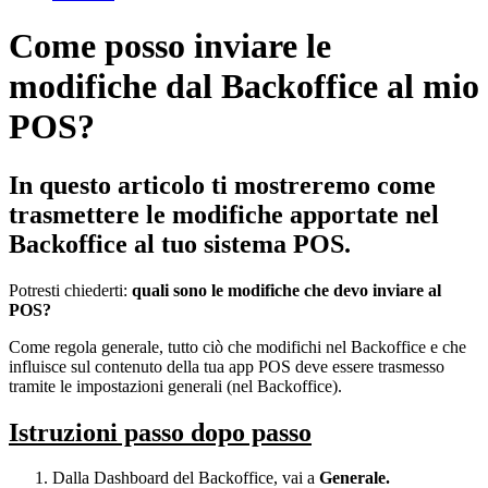
Come posso inviare le
modifiche dal Backoffice al mio
POS?
In questo articolo ti mostreremo come
trasmettere le modifiche apportate nel
Backoffice al tuo sistema POS.
Potresti chiederti:
quali sono le modifiche che devo inviare al
POS?
Come regola generale, tutto ciò che modifichi nel Backoffice e che
influisce sul contenuto della tua app POS deve essere trasmesso
tramite le impostazioni generali (nel Backoffice).
Istruzioni passo dopo passo
Dalla Dashboard del Backoffice, vai a
Generale.