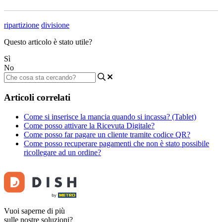
ripartizione
divisione
Questo articolo è stato utile?
Sì
No
Articoli correlati
Come si inserisce la mancia quando si incassa? (Tablet)
Come posso attivare la Ricevuta Digitale?
Come posso far pagare un cliente tramite codice QR?
Come posso recuperare pagamenti che non è stato possibile
ricollegare ad un ordine?
Vuoi saperne di più
sulle nostre soluzioni?