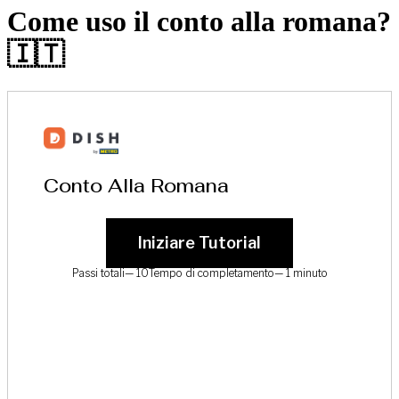
Come uso il conto alla romana?
🇮🇹