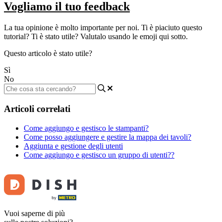
Vogliamo il tuo feedback
La tua opinione è molto importante per noi. Ti è piaciuto questo
tutorial? Ti è stato utile? Valutalo usando le emoji qui sotto.
Questo articolo è stato utile?
Sì
No
Articoli correlati
Come aggiungo e gestisco le stampanti?
Come posso aggiungere e gestire la mappa dei tavoli?
Aggiunta e gestione degli utenti
Come aggiungo e gestisco un gruppo di utenti??
Vuoi saperne di più