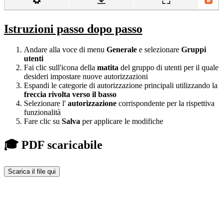
Istruzioni passo dopo passo
Andare alla voce di menu
Generale
e selezionare
Gruppi
utenti
Fai clic sull'icona della
matita
del gruppo di utenti per il quale
desideri impostare nuove autorizzazioni
Espandi le categorie di autorizzazione principali utilizzando la
freccia rivolta verso il basso
Selezionare l'
autorizzazione
corrispondente per la rispettiva
funzionalità
Fare clic su
Salva
per applicare le modifiche
🎓 PDF scaricabile
Scarica il file qui