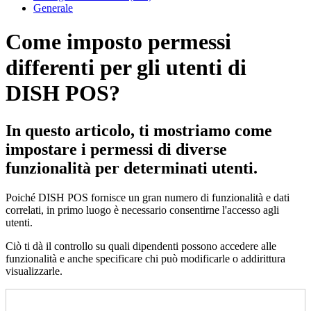
Generale
Come imposto permessi
differenti per gli utenti di
DISH POS?
In questo articolo, ti mostriamo come
impostare i permessi di diverse
funzionalità per determinati utenti.
Poiché DISH POS fornisce un gran numero di funzionalità e dati
correlati, in primo luogo è necessario consentirne l'accesso agli
utenti.
Ciò ti dà il controllo su quali dipendenti possono accedere alle
funzionalità e anche specificare chi può modificarle o addirittura
visualizzarle.