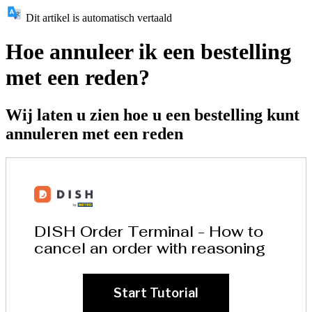
Dit artikel is automatisch vertaald
Hoe annuleer ik een bestelling
met een reden?
Wij laten u zien hoe u een bestelling kunt
annuleren met een reden