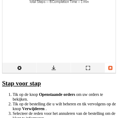
Stap voor stap
Tik op de knop
Openstaande orders
om uw orders te
bekijken.
Tik op de bestelling die u wilt beheren en tik vervolgens op de
knop
Verwijderen
.
Selecteer de reden voor het annuleren van de bestelling om de