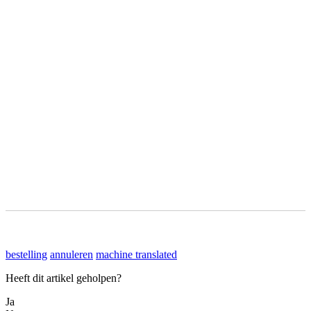
bestelling
annuleren
machine translated
Heeft dit artikel geholpen?
Ja