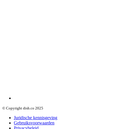
© Copyright dish.co 2025
Juridische kennisgeving
Gebruiksvoorwaarden
Privacybeleid