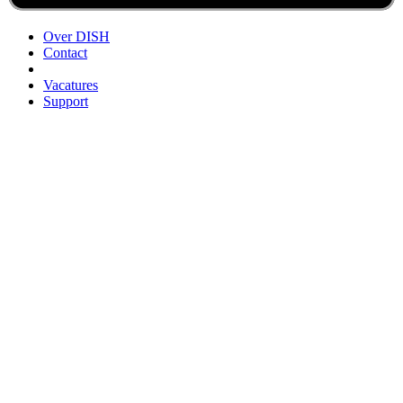
Over DISH
Contact
Vacatures
Support