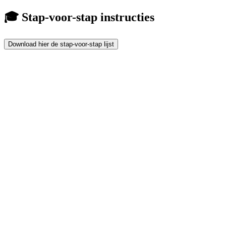
🎓 Stap-voor-stap instructies
Download hier de stap-voor-stap lijst