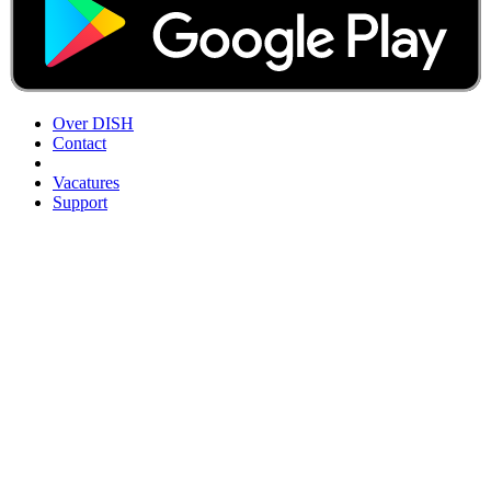
Over DISH
Contact
Vacatures
Support