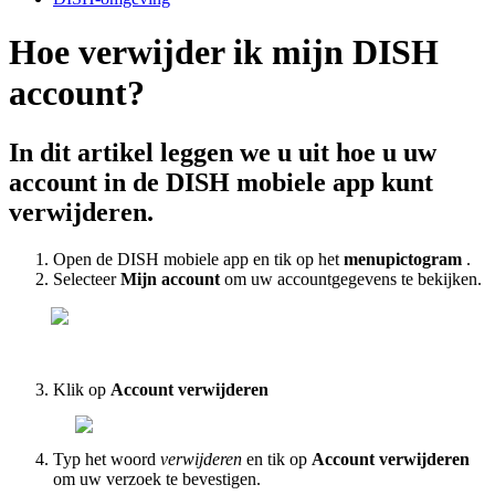
Hoe verwijder ik mijn DISH
account?
In dit artikel leggen we u uit hoe u uw
account in de DISH mobiele app kunt
verwijderen.
Open de DISH mobiele app en tik op het
menupictogram
.
Selecteer
Mijn account
om uw accountgegevens te bekijken.
Klik op
Account verwijderen
Typ het woord
verwijderen
en tik op
Account verwijderen
om uw verzoek te bevestigen.