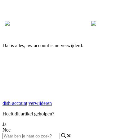
Dat is alles, uw account is nu verwijderd.
dish-account
verwijderen
Heeft dit artikel geholpen?
Ja
Nee