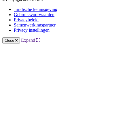
Juridische kennisgeving
Gebruiksvoorwaarden
Privacybeleid
Samenwerkingspartner
Privacy instellingen
Expand
Close