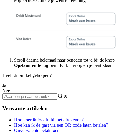
koppel deze aan de gewenste rekening
Scroll daarna helemaal naar beneden tot je bij de knop
Opslaan en terug
bent. Klik hier op en je bent klaar.
Heeft dit artikel geholpen?
Ja
Nee
Verwante artikelen
Hoe voer ik fooi in bij het afrekenen?
Hoe kan ik de gast via een QR-code laten betalen?
Onverwachte betalingen