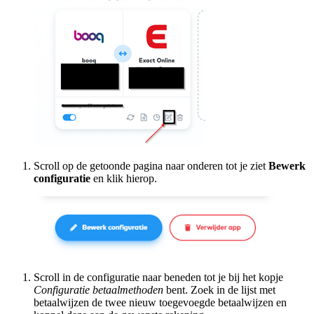
Scroll op de getoonde pagina naar onderen tot je ziet
Bewerk
configuratie
en klik hierop.
Scroll in de configuratie naar beneden tot je bij het kopje
Configuratie betaalmethoden
bent. Zoek in de lijst met
betaalwijzen de twee nieuw toegevoegde betaalwijzen en