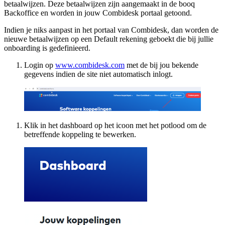
betaalwijzen. Deze betaalwijzen zijn aangemaakt in de booq
Backoffice en worden in jouw Combidesk portaal getoond.
Indien je niks aanpast in het portaal van Combidesk, dan worden de
nieuwe betaalwijzen op een Default rekening geboekt die bij jullie
onboarding is gedefinieerd.
Login op
www.combidesk.com
met de bij jou bekende
gegevens indien de site niet automatisch inlogt.
Klik in het dashboard op het icoon met het potlood om de
betreffende koppeling te bewerken.