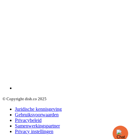
© Copyright dish.co 2025
Juridische kennisgeving
Gebruiksvoorwaarden
Privacybeleid
Samenwerkingspartner
Privacy instellingen