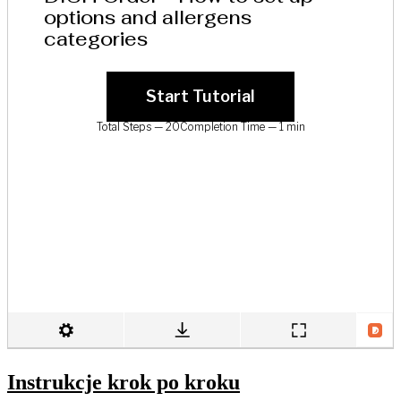
Instrukcje krok po kroku