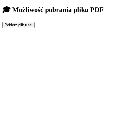
🎓 Możliwość pobrania pliku PDF
Pobierz plik tutaj