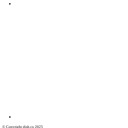
© Copyright dish.co 2025