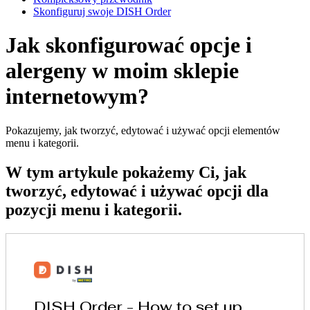
Skonfiguruj swoje DISH Order
Jak skonfigurować opcje i
alergeny w moim sklepie
internetowym?
Pokazujemy, jak tworzyć, edytować i używać opcji elementów
menu i kategorii.
W tym artykule pokażemy Ci, jak
tworzyć, edytować i używać opcji dla
pozycji menu i kategorii.