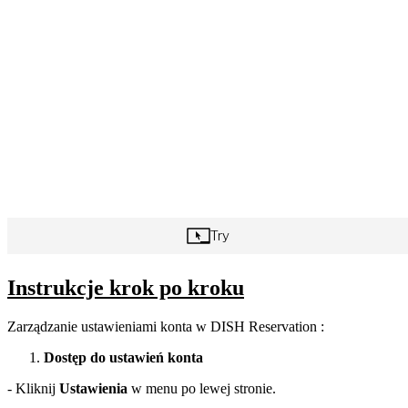
Instrukcje krok po kroku
Zarządzanie ustawieniami konta w DISH Reservation :
Dostęp do ustawień konta
- Kliknij
Ustawienia
w menu po lewej stronie.