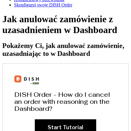
Skonfiguruj swoje DISH Order
Jak anulować zamówienie z
uzasadnieniem w Dashboard
Pokażemy Ci, jak anulować zamówienie,
uzasadniając to w Dashboard