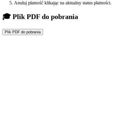
Anuluj płatność klikając na aktualny status płatności.
🎓 Plik PDF do pobrania
Plik PDF do pobrania