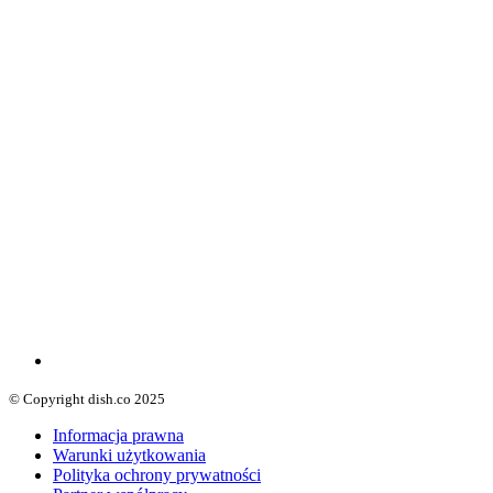
© Copyright dish.co 2025
Informacja prawna
Warunki użytkowania
Polityka ochrony prywatności