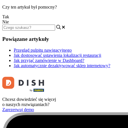
Czy ten artykuł był pomocny?
Tak
Nie
Powiązane artykuły
Przegląd pulpitu nawigacyjnego
Jak dostosować ustawienia lokalizacji restauracji
Jak przyjąć zamówienie w Dashboard?
Jak automatycznie dezaktywować sklep internetowy?
Chcesz dowiedzieć się więcej
o naszych rozwiązaniach?
Zarezerwuj demo