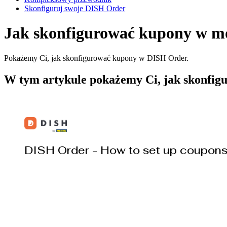
Skonfiguruj swoje DISH Order
Jak skonfigurować kupony w m
Pokażemy Ci, jak skonfigurować kupony w DISH Order.
W tym artykule pokażemy Ci, jak skonfi