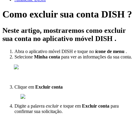
Como excluir sua conta DISH ?
Neste artigo, mostraremos como excluir
sua conta no aplicativo móvel DISH .
Abra o aplicativo móvel DISH e toque no
ícone de menu
.
Selecione
Minha conta
para ver as informações da sua conta.
Clique em
Excluir conta
Digite a palavra
excluir
e toque em
Excluir conta
para
confirmar sua solicitação.