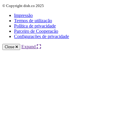
© Copyright dish.co 2025
Impressão
Termos de utilização
Política de privacidade
Parceiro de Cooperação
Configurações de privacidade
Expand
Close