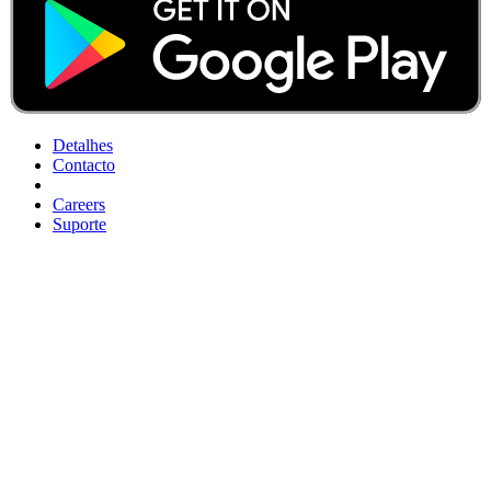
Detalhes
Contacto
Careers
Suporte