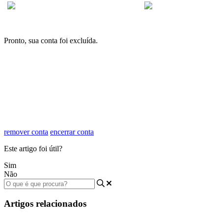
Pronto, sua conta foi excluída.
remover conta
encerrar conta
Este artigo foi útil?
Sim
Não
Artigos relacionados