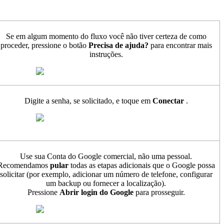
Se em algum momento do fluxo você não tiver certeza de como
proceder, pressione o botão
Precisa de ajuda?
para encontrar mais
instruções.
Digite a senha, se solicitado, e toque em
Conectar
.
Use sua Conta do Google comercial, não uma pessoal.
Recomendamos
pular
todas as etapas adicionais que o Google possa
solicitar (por exemplo, adicionar um número de telefone, configurar
um backup ou fornecer a localização).
Pressione
Abrir login do Google
para prosseguir.