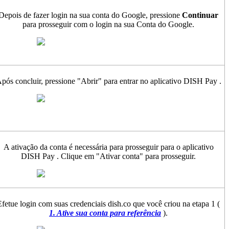
Depois de fazer login na sua conta do Google, pressione
Continuar
para prosseguir com o login na sua Conta do Google.
pós concluir, pressione "Abrir" para entrar no aplicativo DISH Pay .
A ativação da conta é necessária para prosseguir para o aplicativo
DISH Pay . Clique em "Ativar conta" para prosseguir.
Efetue login com suas credenciais dish.co que você criou na etapa 1 (
1. Ative sua conta para referência
).