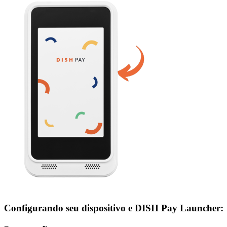
Configurando seu dispositivo e DISH Pay Launcher: