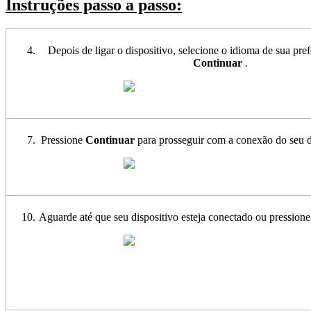
Instruções passo a passo:
Depois de ligar o dispositivo, selecione o idioma de sua pre
Continuar
.
Pressione
Continuar
para prosseguir com a conexão do seu di
Aguarde até que seu dispositivo esteja conectado ou pression