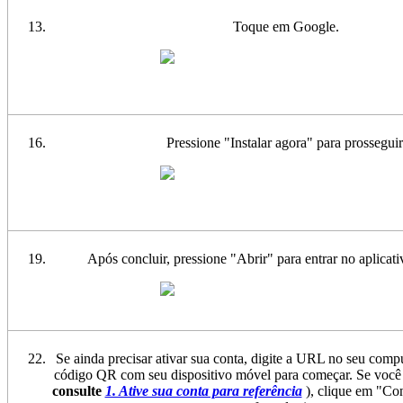
Toque em Google.
Pressione "Instalar agora" para prosseguir
Após concluir, pressione "Abrir" para entrar no aplica
Se ainda precisar ativar sua conta, digite a URL no seu comp
código QR com seu dispositivo móvel para começar. Se você j
consulte
1. Ative sua conta para referência
), clique em "Con