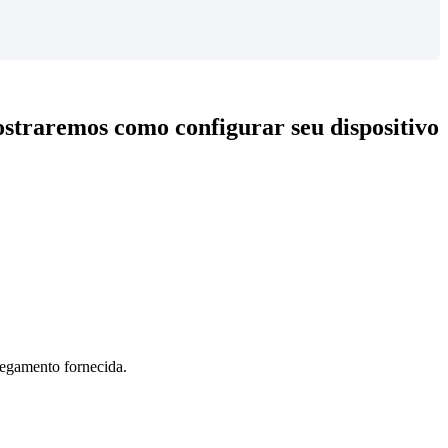
straremos como configurar seu dispositivo
egamento fornecida.