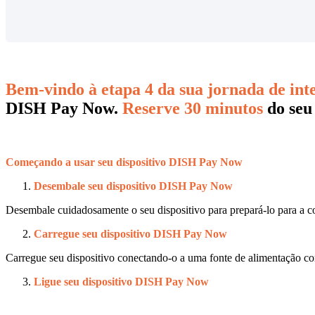
Bem-vindo à etapa 4 da sua jornada de in
DISH Pay Now.
Reserve 30 minutos
do seu
Começando a usar
seu
dispositivo DISH Pay Now
Desembale seu dispositivo DISH Pay Now
Desembale cuidadosamente o seu dispositivo para prepará-lo para a c
Carregue seu
dispositivo DISH Pay Now
Carregue seu dispositivo conectando-o a uma fonte de alimentação 
Ligue seu
dispositivo DISH Pay Now