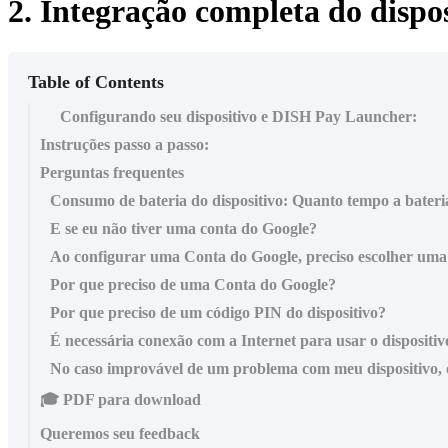
2. Integração completa do dispos
Table of Contents
Configurando seu dispositivo e DISH Pay Launcher:
Instruções passo a passo:
Perguntas frequentes
Consumo de bateria do dispositivo: Quanto tempo a bateria
E se eu não tiver uma conta do Google?
Ao configurar uma Conta do Google, preciso escolher uma
Por que preciso de uma Conta do Google?
Por que preciso de um código PIN do dispositivo?
É necessária conexão com a Internet para usar o dispositiv
No caso improvável de um problema com meu dispositivo, 
🎓 PDF para download
Queremos seu feedback