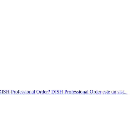
ISH Professional Order? DISH Professional Order este un sist...