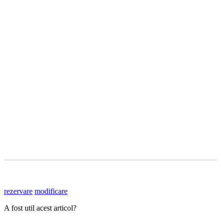
rezervare
modificare
A fost util acest articol?