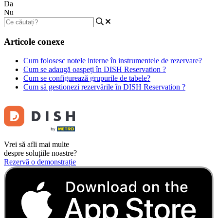
Da
Nu
Articole conexe
Cum folosesc notele interne în instrumentele de rezervare?
Cum se adaugă oaspeți în DISH Reservation ?
Cum se configurează grupurile de tabele?
Cum să gestionezi rezervările în DISH Reservation ?
Vrei să afli mai multe
despre soluțiile noastre?
Rezervă o demonstrație