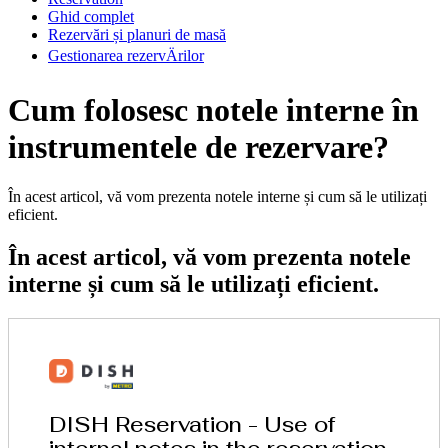
Ghid complet
Rezervări și planuri de masă
Gestionarea rezervÄrilor
Cum folosesc notele interne în
instrumentele de rezervare?
În acest articol, vă vom prezenta notele interne și cum să le utilizați
eficient.
În acest articol, vă vom prezenta notele
interne și cum să le utilizați eficient.