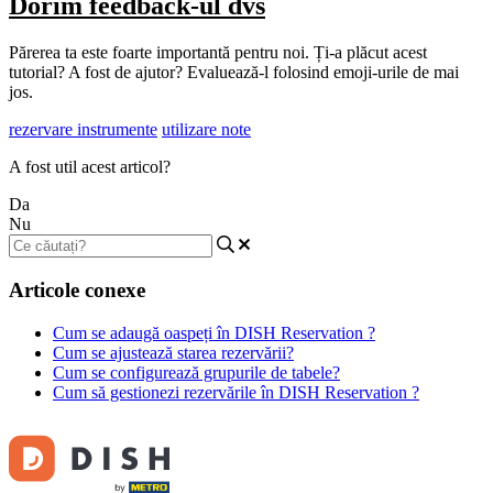
Dorim feedback-ul dvs
Părerea ta este foarte importantă pentru noi. Ți-a plăcut acest
tutorial? A fost de ajutor? Evaluează-l folosind emoji-urile de mai
jos.
rezervare instrumente
utilizare note
A fost util acest articol?
Da
Nu
Articole conexe
Cum se adaugă oaspeți în DISH Reservation ?
Cum se ajustează starea rezervării?
Cum se configurează grupurile de tabele?
Cum să gestionezi rezervările în DISH Reservation ?