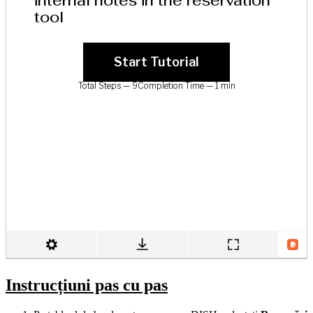
Instrucțiuni pas cu pas